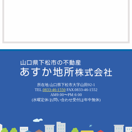
所在地 山口県下松市大字山田92-1
TEL.
0833-46-1550
FAX.0833-46-1552
AM9:00〜PM:6:00
(水曜定休/お問い合わせ受付は年中無休)