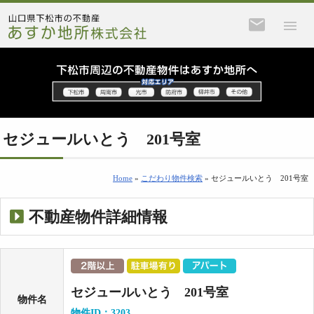
セジュールいとう 201号室
Home
»
こだわり物件検索
» セジュールいとう 201号室
不動産物件詳細情報
セジュールいとう 201号室
物件名
物件ID：3203