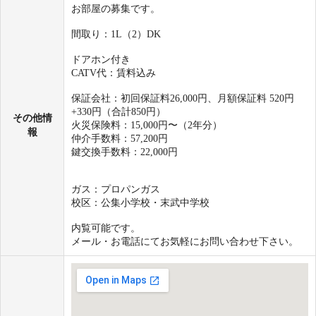
お部屋の募集です。
間取り：1L（2）DK
ドアホン付き
CATV代：賃料込み
保証会社：初回保証料26,000円、月額保証料 520円
+330円（合計850円）
その他情
火災保険料：15,000円〜（2年分）
報
仲介手数料：57,200円
鍵交換手数料：22,000円
ガス：プロパンガス
校区：公集小学校・末武中学校
内覧可能です。
メール・お電話にてお気軽にお問い合わせ下さい。