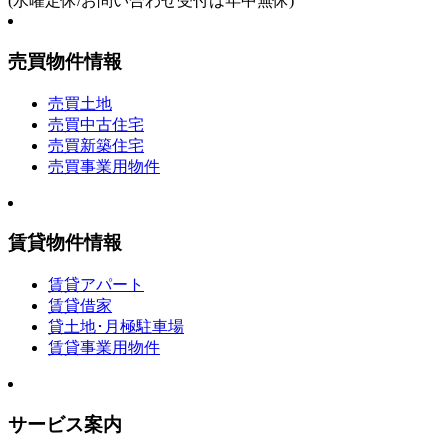
(水曜定休/お問い合わせ受付は年中無休)
売買物件情報
売買土地
売買中古住宅
売買新築住宅
売買事業用物件
賃貸物件情報
賃貸アパート
賃貸借家
貸土地･月極駐車場
賃貸事業用物件
サービス案内