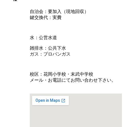
自治会：要加入（現地回収）
鍵交換代：実費
水：公営水道
雑排水：公共下水
ガス：プロパンガス
校区：花岡小学校・末武中学校
メール・お電話にてお問い合わせ下さい。