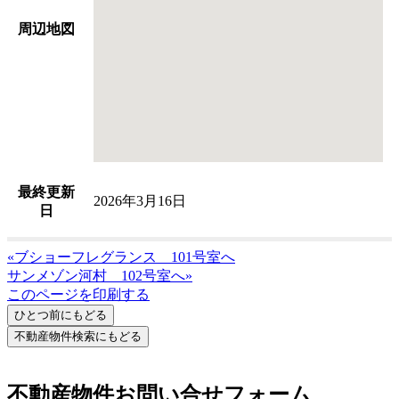
周辺地図
最終更新
2026年3月16日
日
«ブショーフレグランス 101号室へ
サンメゾン河村 102号室へ»
このページを印刷する
不動産物件お問い合せフォーム