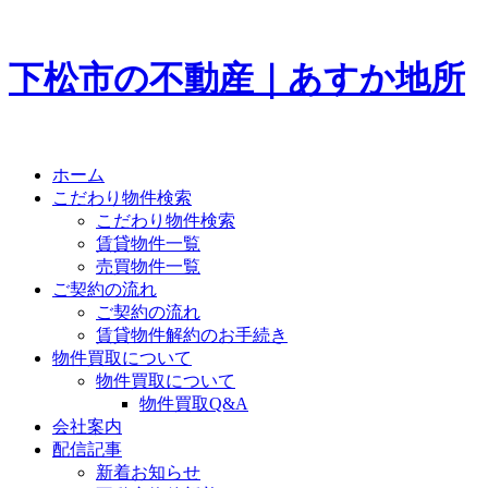
下松市の不動産｜あすか地所
ホーム
こだわり物件検索
こだわり物件検索
賃貸物件一覧
売買物件一覧
ご契約の流れ
ご契約の流れ
賃貸物件解約のお手続き
物件買取について
物件買取について
物件買取Q&A
会社案内
配信記事
新着お知らせ