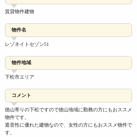
賃貸物件建物
物件名
レゾネイトセゾン51
物件地域
下松市エリア
コメント
徳山寄りの下松ですので徳山地域に勤務の方にもおススメ
物件です。
遮音性に優れた建物なので、女性の方にもおススメ物件で
す。