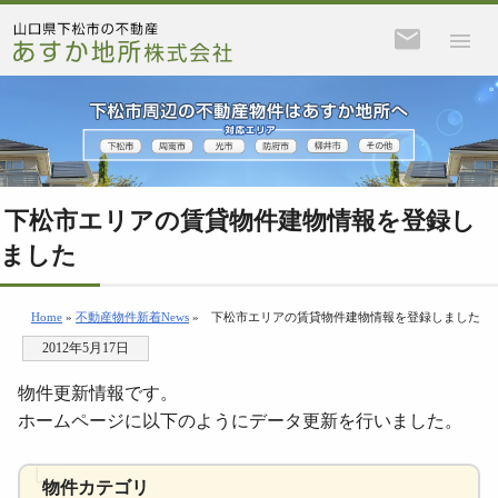
下松市エリアの賃貸物件建物情報を登録し
ました
Home
»
不動産物件新着News
»
下松市エリアの賃貸物件建物情報を登録しました
2012年5月17日
物件更新情報です。
ホームページに以下のようにデータ更新を行いました。
物件カテゴリ