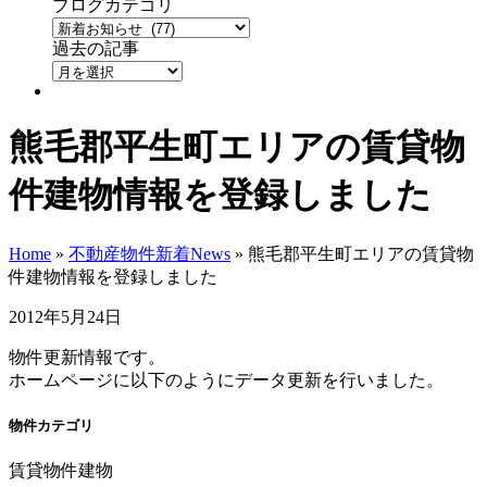
ブログカテゴリ
過去の記事
熊毛郡平生町エリアの賃貸物
件建物情報を登録しました
Home
»
不動産物件新着News
»
熊毛郡平生町エリアの賃貸物
件建物情報を登録しました
2012年5月24日
物件更新情報です。
ホームページに以下のようにデータ更新を行いました。
物件カテゴリ
賃貸物件建物