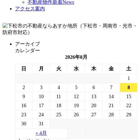
不動産物件新着News
アクセス案内
アーカイブ
カレンダー
2026年8月
日
月
火
水
木
金
土
1
2
3
4
5
6
7
8
9
10
11
12
13
14
15
16
17
18
19
20
21
22
23
24
25
26
27
28
29
30
31
« 4月