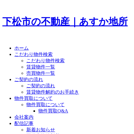
下松市の不動産｜あすか地所
ホーム
こだわり物件検索
こだわり物件検索
賃貸物件一覧
売買物件一覧
ご契約の流れ
ご契約の流れ
賃貸物件解約のお手続き
物件買取について
物件買取について
物件買取Q&A
会社案内
配信記事
新着お知らせ