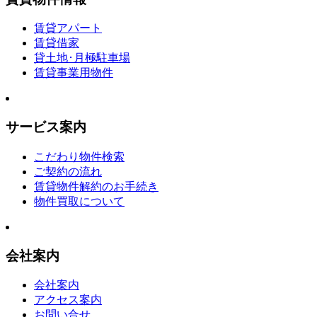
賃貸アパート
賃貸借家
貸土地･月極駐車場
賃貸事業用物件
サービス案内
こだわり物件検索
ご契約の流れ
賃貸物件解約のお手続き
物件買取について
会社案内
会社案内
アクセス案内
お問い合せ