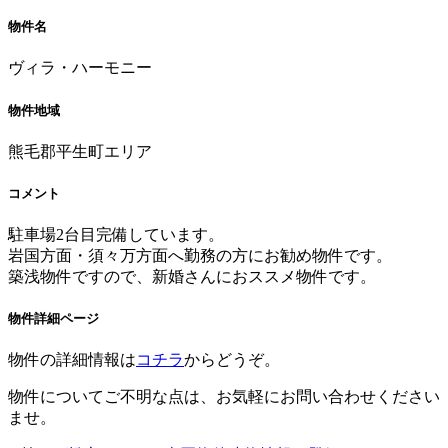
物件名
ヴィラ・ハーモニー
物件地域
熊毛郡平生町エリア
コメント
駐車場2台目完備しています。
岩国方面・須々万方面へ勤務の方にお勧め物件です。
築浅物件ですので、新婚さんにおススメ物件です。
物件詳細ページ
物件の詳細情報は
コチラ
からどうぞ。
物件についてご不明な点は、お気軽にお問い合わせください
ませ。