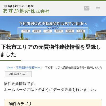
下松市エリアの売買物件建物情報を登録し
ました
Home
»
不動産物件新着News
»
下松市エリアの売買物件建物情報を登録しました
2013年9月24日
物件更新情報です。
ホームページに以下のようにデータ更新を行いました。
物件カテゴリ