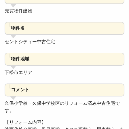
売買物件建物
物件名
セントシティー中古住宅
物件地域
下松市エリア
コメント
久保小学校・久保中学校区のリフォーム済み中古住宅で
す。
【リフォーム内容】