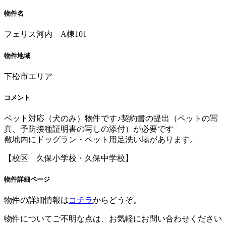
物件名
フェリス河内 A棟101
物件地域
下松市エリア
コメント
ペット対応（犬のみ）物件です♪契約書の提出（ペットの写
真、予防接種証明書の写しの添付）が必要です
敷地内にドッグラン・ペット用足洗い場があります。
【校区 久保小学校・久保中学校】
物件詳細ページ
物件の詳細情報は
コチラ
からどうぞ。
物件についてご不明な点は、お気軽にお問い合わせください