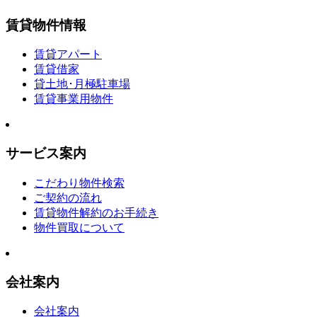
賃貸物件情報
賃貸アパート
賃貸借家
貸土地･月極駐車場
賃貸事業用物件
サービス案内
こだわり物件検索
ご契約の流れ
賃貸物件解約のお手続き
物件買取について
会社案内
会社案内