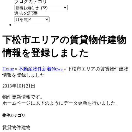
ブログカテゴリ
過去の記事
下松市エリアの賃貸物件建物
情報を登録しました
Home
»
不動産物件新着News
»
下松市エリアの賃貸物件建物
情報を登録しました
2013年10月21日
物件更新情報です。
ホームページに以下のようにデータ更新を行いました。
物件カテゴリ
賃貸物件建物