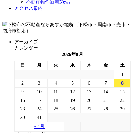
不動産物件新着News
アクセス案内
アーカイブ
カレンダー
2026年8月
日
月
火
水
木
金
土
1
2
3
4
5
6
7
8
9
10
11
12
13
14
15
16
17
18
19
20
21
22
23
24
25
26
27
28
29
30
31
« 4月