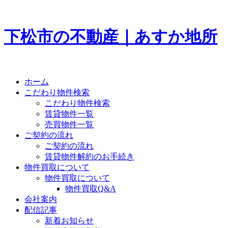
下松市の不動産｜あすか地所
ホーム
こだわり物件検索
こだわり物件検索
賃貸物件一覧
売買物件一覧
ご契約の流れ
ご契約の流れ
賃貸物件解約のお手続き
物件買取について
物件買取について
物件買取Q&A
会社案内
配信記事
新着お知らせ