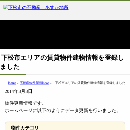
下松市エリアの賃貸物件建物情報を登録し
ました
Home
»
不動産物件新着News
»
下松市エリアの賃貸物件建物情報を登録しました
2014年3月3日
物件更新情報です。
ホームページに以下のようにデータ更新を行いました。
物件カテゴリ