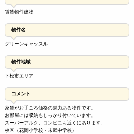
賃貸物件建物
物件名
グリーンキャッスル
物件地域
下松市エリア
コメント
家賃がお手ごろ価格の魅力ある物件です。
お部屋には収納もしっかり付いています。
スーパーアルク、コンビニも近くにあります。
校区（花岡小学校・末武中学校）