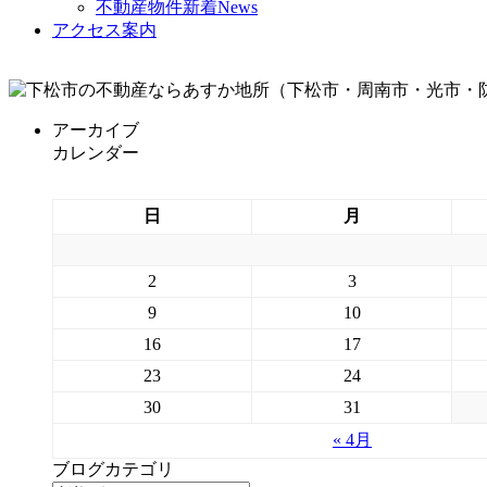
不動産物件新着News
アクセス案内
アーカイブ
カレンダー
日
月
2
3
9
10
16
17
23
24
30
31
« 4月
ブログカテゴリ