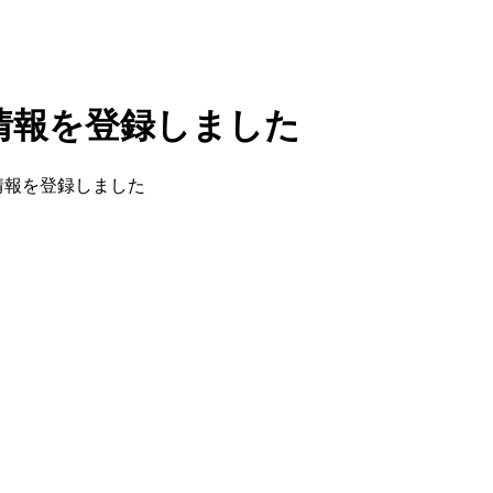
情報を登録しました
情報を登録しました