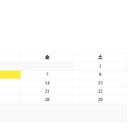
金
土
1
7
8
14
15
21
22
28
29