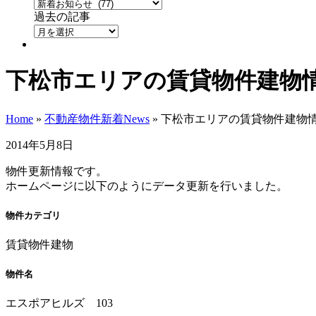
過去の記事
下松市エリアの賃貸物件建物
Home
»
不動産物件新着News
»
下松市エリアの賃貸物件建物
2014年5月8日
物件更新情報です。
ホームページに以下のようにデータ更新を行いました。
物件カテゴリ
賃貸物件建物
物件名
エスポアヒルズ 103