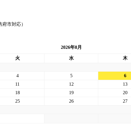
2026年8月
火
水
木
4
5
6
11
12
13
18
19
20
25
26
27