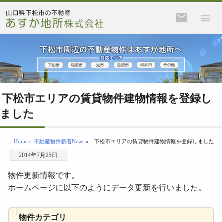
下松市エリアの賃貸物件建物情報を登録し
ました
Home
»
不動産物件新着News
»
下松市エリアの賃貸物件建物情報を登録しました
2014年7月25日
物件更新情報です。
ホームページに以下のようにデータ更新を行いました。
物件カテゴリ