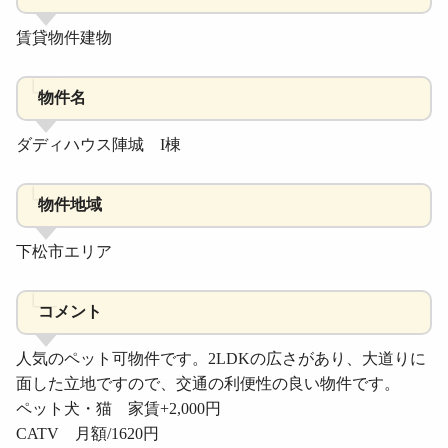
賃貸物件建物
物件名
ダディハウス陣城 I棟
物件地域
下松市エリア
コメント
人気のペット可物件です。2LDKの広さがあり、大道りに
面した立地ですので、交通の利便性の良い物件です。
ペット犬・猫 家賃+2,000円
CATV 月額/1620円