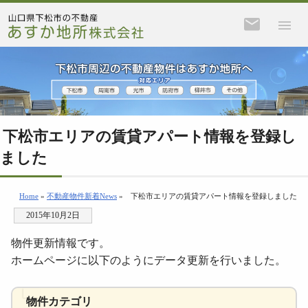
下松市エリアの賃貸アパート情報を登録し
ました
Home
»
不動産物件新着News
»
下松市エリアの賃貸アパート情報を登録しました
2015年10月2日
物件更新情報です。
ホームページに以下のようにデータ更新を行いました。
物件カテゴリ