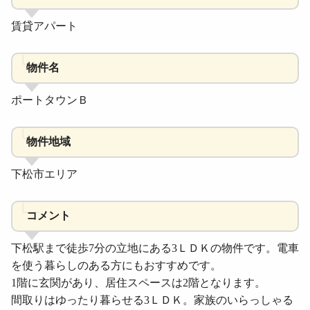
賃貸アパート
物件名
ポートタウンＢ
物件地域
下松市エリア
コメント
下松駅まで徒歩7分の立地にある3ＬＤＫの物件です。電車
を使う暮らしのある方にもおすすめです。
1階に玄関があり、居住スペースは2階となります。
間取りはゆったり暮らせる3ＬＤＫ。家族のいらっしゃる