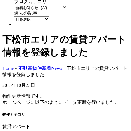
ブログカテゴリ
過去の記事
下松市エリアの賃貸アパート
情報を登録しました
Home
»
不動産物件新着News
»
下松市エリアの賃貸アパート
情報を登録しました
2015年10月23日
物件更新情報です。
ホームページに以下のようにデータ更新を行いました。
物件カテゴリ
賃貸アパート