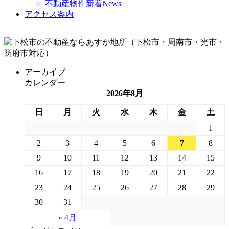
不動産物件新着News
アクセス案内
アーカイブ
カレンダー
2026年8月
日
月
火
水
木
金
土
1
2
3
4
5
6
7
8
9
10
11
12
13
14
15
16
17
18
19
20
21
22
23
24
25
26
27
28
29
30
31
« 4月