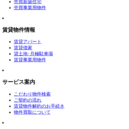
売買新築住宅
売買事業用物件
賃貸物件情報
賃貸アパート
賃貸借家
貸土地･月極駐車場
賃貸事業用物件
サービス案内
こだわり物件検索
ご契約の流れ
賃貸物件解約のお手続き
物件買取について