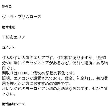
物件名
ヴィラ・プリムローズ
物件地域
下松市エリア
コメント
住みやすい人気のエリアです。住宅街にありますが、徒歩3
分の距離にドラッグストアがあるなど、便利な場所にある物
件です。
間取りは1LDK。2階のお部屋の募集です。
照明、エアコンが設置されており、敷金、礼金無し。初期費
用を抑えたい方におすすめの物件です。
オレンジ色のヨーロピアン調のお洒落な外観です。ぜひご覧
下さい。
物件詳細ページ