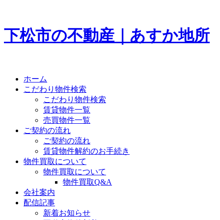
下松市の不動産｜あすか地所
ホーム
こだわり物件検索
こだわり物件検索
賃貸物件一覧
売買物件一覧
ご契約の流れ
ご契約の流れ
賃貸物件解約のお手続き
物件買取について
物件買取について
物件買取Q&A
会社案内
配信記事
新着お知らせ