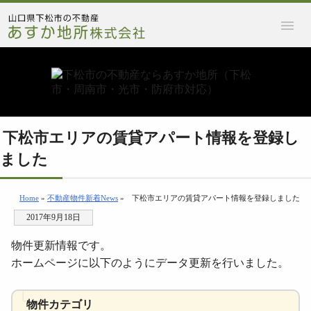
下松市エリアの賃貸アパート情報を登録し
ました
Home
»
不動産物件新着News
»
下松市エリアの賃貸アパート情報を登録しました
2017年9月18日
物件更新情報です。
ホームページに以下のようにデータ更新を行いました。
物件カテゴリ