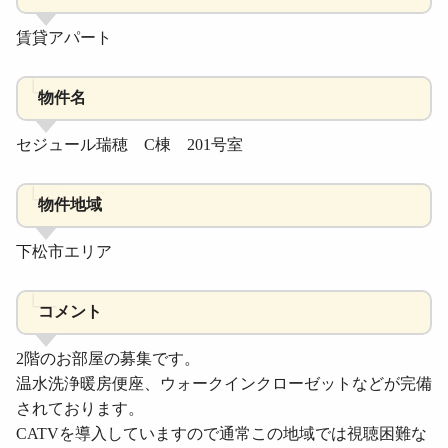
賃貸アパート
物件名
セジュール瑞穂 C棟 201号室
物件地域
下松市エリア
コメント
2階のお部屋の募集です。
温水洗浄暖房便座、ウォークインクローゼットなどが完備
されております。
CATVを導入していますので通常この地域では視聴困難な