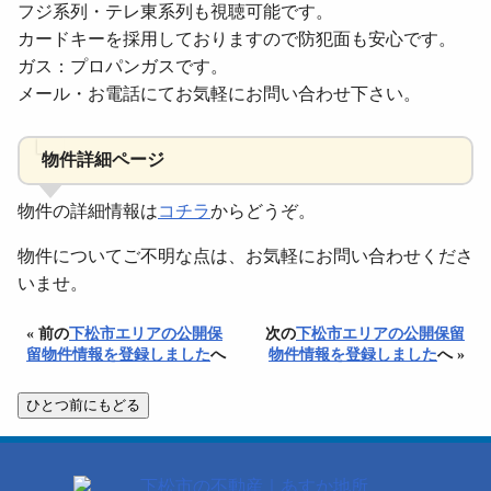
フジ系列・テレ東系列も視聴可能です。
カードキーを採用しておりますので防犯面も安心です。
ガス：プロパンガスです。
メール・お電話にてお気軽にお問い合わせ下さい。
物件詳細ページ
物件の詳細情報は
コチラ
からどうぞ。
物件についてご不明な点は、お気軽にお問い合わせくださ
いませ。
« 前の
下松市エリアの公開保
次の
下松市エリアの公開保留
留物件情報を登録しました
へ
物件情報を登録しました
へ »