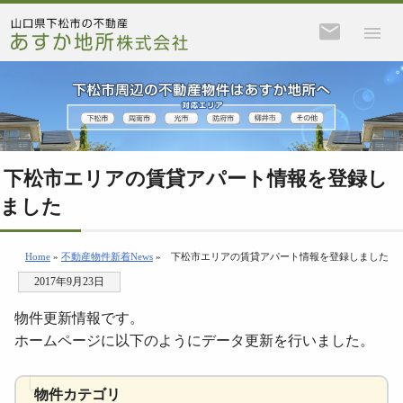
下松市エリアの賃貸アパート情報を登録し
ました
Home
»
不動産物件新着News
»
下松市エリアの賃貸アパート情報を登録しました
2017年9月23日
物件更新情報です。
ホームページに以下のようにデータ更新を行いました。
物件カテゴリ