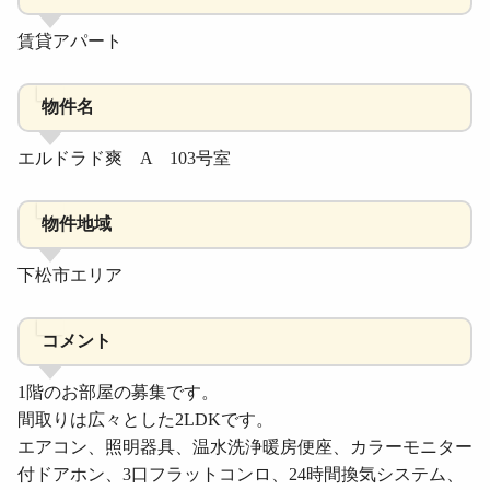
賃貸アパート
物件名
エルドラド爽 A 103号室
物件地域
下松市エリア
コメント
1階のお部屋の募集です。
間取りは広々とした2LDKです。
エアコン、照明器具、温水洗浄暖房便座、カラーモニター
付ドアホン、3口フラットコンロ、24時間換気システム、