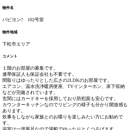
物件名
パピヨン? 102号室
物件地域
下松市エリア
コメント
１階のお部屋の募集です。
連帯保証人も保証会社も不要です。
間取りはゆったりとした広さの2LDKのお部屋です。
エアコン、温水洗浄暖房便座、TVインターホン、床下収納
などが完備されています。
玄関にはカードキーを採用しており防犯面も安心です。
カウンターキッチンなのでリビングの様子も分かり開放感も
あります。
炊事をしながら家族とのお喋りを楽しみたい方にお勧めで
す。
浴室は一坪風呂なので湯船でゆったりとくつろげます。