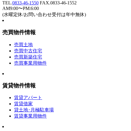
TEL.
0833-46-1550
FAX.0833-46-1552
AM9:00〜PM:6:00
(水曜定休/お問い合わせ受付は年中無休)
売買物件情報
売買土地
売買中古住宅
売買新築住宅
売買事業用物件
賃貸物件情報
賃貸アパート
賃貸借家
貸土地･月極駐車場
賃貸事業用物件