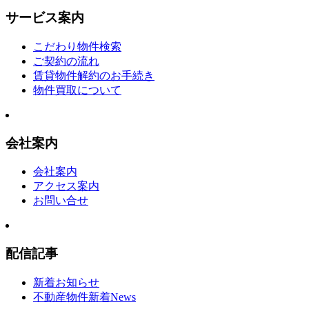
サービス案内
こだわり物件検索
ご契約の流れ
賃貸物件解約のお手続き
物件買取について
会社案内
会社案内
アクセス案内
お問い合せ
配信記事
新着お知らせ
不動産物件新着News