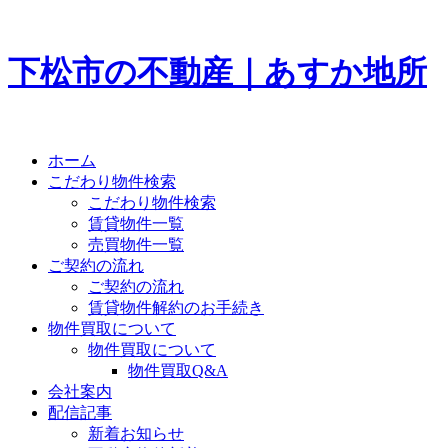
下松市の不動産｜あすか地所
ホーム
こだわり物件検索
こだわり物件検索
賃貸物件一覧
売買物件一覧
ご契約の流れ
ご契約の流れ
賃貸物件解約のお手続き
物件買取について
物件買取について
物件買取Q&A
会社案内
配信記事
新着お知らせ