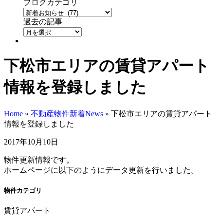
ブログカテゴリ
過去の記事
下松市エリアの賃貸アパート
情報を登録しました
Home
»
不動産物件新着News
»
下松市エリアの賃貸アパート
情報を登録しました
2017年10月10日
物件更新情報です。
ホームページに以下のようにデータ更新を行いました。
物件カテゴリ
賃貸アパート