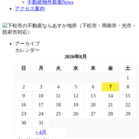
不動産物件新着News
アクセス案内
アーカイブ
カレンダー
2026年8月
日
月
火
水
木
金
土
1
2
3
4
5
6
7
8
9
10
11
12
13
14
15
16
17
18
19
20
21
22
23
24
25
26
27
28
29
30
31
« 4月