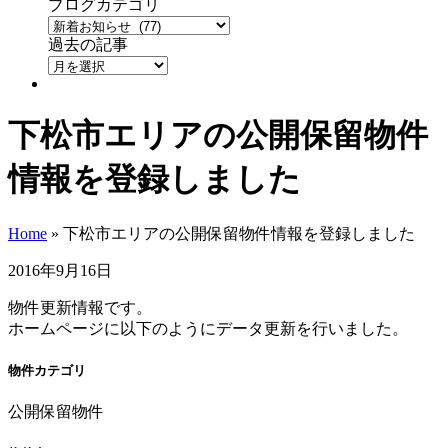
ブログカテゴリ
過去の記事
下松市エリアの公開保留物件
情報を登録しました
Home
»
下松市エリアの公開保留物件情報を登録しました
2016年9月16日
物件更新情報です。
ホームページに以下のようにデータ更新を行いました。
物件カテゴリ
公開保留物件