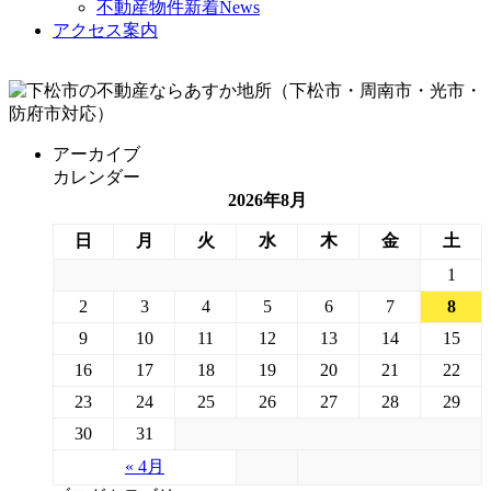
不動産物件新着News
アクセス案内
アーカイブ
カレンダー
2026年8月
日
月
火
水
木
金
土
1
2
3
4
5
6
7
8
9
10
11
12
13
14
15
16
17
18
19
20
21
22
23
24
25
26
27
28
29
30
31
« 4月