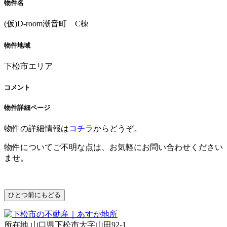
物件名
(仮)D-room潮音町 C棟
物件地域
下松市エリア
コメント
物件詳細ページ
物件の詳細情報は
コチラ
からどうぞ。
物件についてご不明な点は、お気軽にお問い合わせください
ませ。
所在地 山口県下松市大字山田92-1