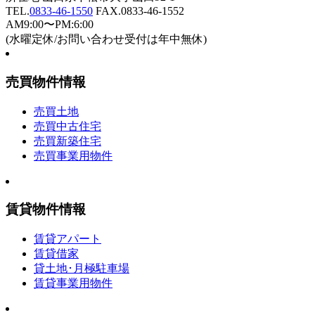
TEL.
0833-46-1550
FAX.0833-46-1552
AM9:00〜PM:6:00
(水曜定休/お問い合わせ受付は年中無休)
売買物件情報
売買土地
売買中古住宅
売買新築住宅
売買事業用物件
賃貸物件情報
賃貸アパート
賃貸借家
貸土地･月極駐車場
賃貸事業用物件