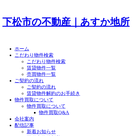
下松市の不動産｜あすか地所
ホーム
こだわり物件検索
こだわり物件検索
賃貸物件一覧
売買物件一覧
ご契約の流れ
ご契約の流れ
賃貸物件解約のお手続き
物件買取について
物件買取について
物件買取Q&A
会社案内
配信記事
新着お知らせ