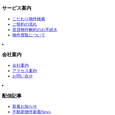
サービス案内
こだわり物件検索
ご契約の流れ
賃貸物件解約のお手続き
物件買取について
会社案内
会社案内
アクセス案内
お問い合せ
配信記事
新着お知らせ
不動産物件新着News