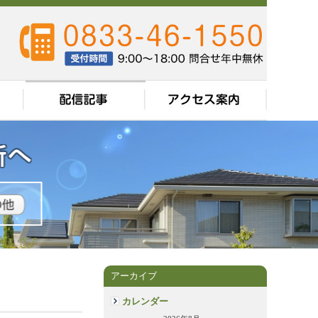
アーカイブ
カレンダー