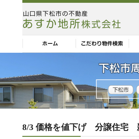
8/3 価格を値下げ 分譲住宅