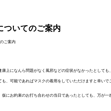
についてのご案内
のご案内
健康上になんら問題がなく風邪などの症状がなかったとしても
ても、可能であればマスクの着用をしていただけますと幸いで
、仮にお約束のお打ち合わせの当日であったとしても、万が一
。