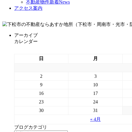
不動産物件新着News
アクセス案内
アーカイブ
カレンダー
日
月
2
3
9
10
16
17
23
24
30
31
« 4月
ブログカテゴリ