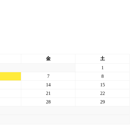
金
土
1
7
8
14
15
21
22
28
29