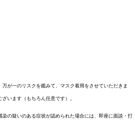
、万が一のリスクを鑑みて、マスク着用をさせていただきま
ございます（もちろん任意です）。
感染の疑いのある症状が認められた場合には、即座に面談・打