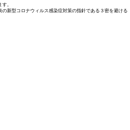
ます。
表の新型コロナウィルス感染症対策の指針である３密を避ける