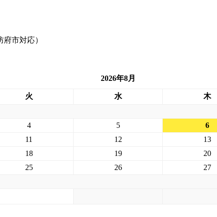
2026年8月
火
水
木
4
5
6
11
12
13
18
19
20
25
26
27