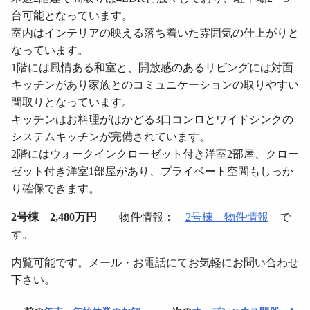
台可能となっています。
室内はインテリアの映える落ち着いた雰囲気の仕上がりと
なっています。
1階には風情ある和室と、開放感のあるリビングには対面
キッチンがあり家族とのコミュニケーションの取りやすい
間取りとなっています。
キッチンはお料理がはかどる3口コンロとワイドシンクの
システムキッチンが完備されています。
2階にはウォークインクローゼット付き洋室2部屋、クロー
ゼット付き洋室1部屋があり、プライベート空間もしっか
り確保できます。
2
号棟 2,480万円
物件情報：
2号棟 物件情報
で
す。
内覧可能です。メール・お電話にてお気軽にお問い合わせ
下さい。