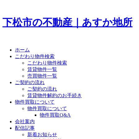
下松市の不動産｜あすか地所
ホーム
こだわり物件検索
こだわり物件検索
賃貸物件一覧
売買物件一覧
ご契約の流れ
ご契約の流れ
賃貸物件解約のお手続き
物件買取について
物件買取について
物件買取Q&A
会社案内
配信記事
新着お知らせ