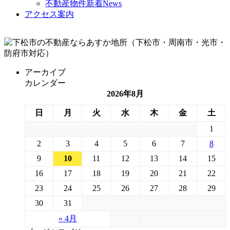
不動産物件新着News
アクセス案内
アーカイブ
カレンダー
2026年8月
日
月
火
水
木
金
土
1
2
3
4
5
6
7
8
9
10
11
12
13
14
15
16
17
18
19
20
21
22
23
24
25
26
27
28
29
30
31
« 4月