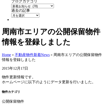
ブログカテゴリ
過去の記事
周南市エリアの公開保留物件
情報を登録しました
Home
»
不動産物件新着News
»
周南市エリアの公開保留物件
情報を登録しました
2015年12月17日
物件更新情報です。
ホームページに以下のようにデータ更新を行いました。
物件カテゴリ
公開保留物件