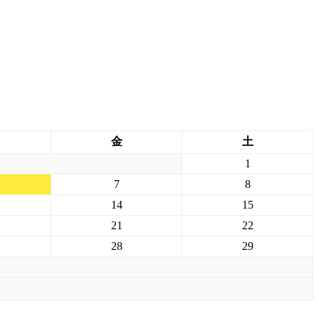
金
土
1
7
8
14
15
21
22
28
29