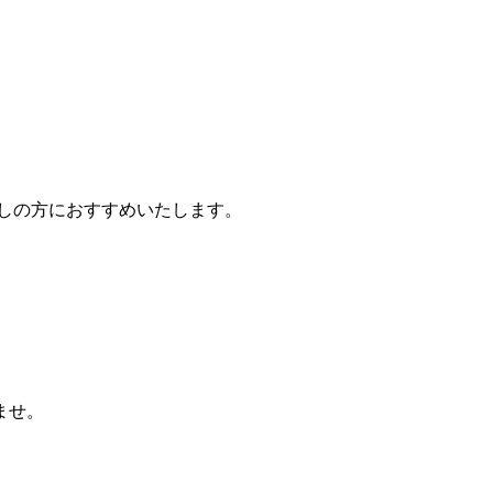
しの方におすすめいたします。
ませ。