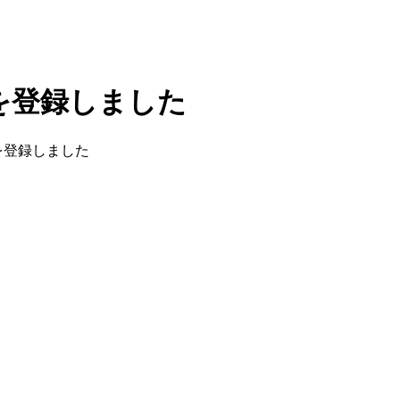
を登録しました
を登録しました