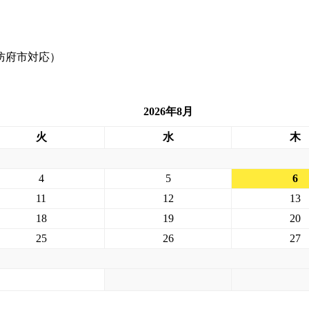
2026年8月
火
水
木
4
5
6
11
12
13
18
19
20
25
26
27