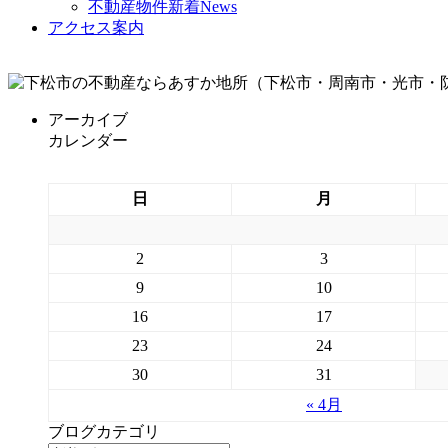
不動産物件新着News
アクセス案内
アーカイブ
カレンダー
日
月
2
3
9
10
16
17
23
24
30
31
« 4月
ブログカテゴリ