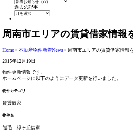
過去の記事
周南市エリアの賃貸借家情報
Home
»
不動産物件新着News
»
周南市エリアの賃貸借家情報
2015年12月19日
物件更新情報です。
ホームページに以下のようにデータ更新を行いました。
物件カテゴリ
賃貸借家
物件名
熊毛 緑ヶ丘借家